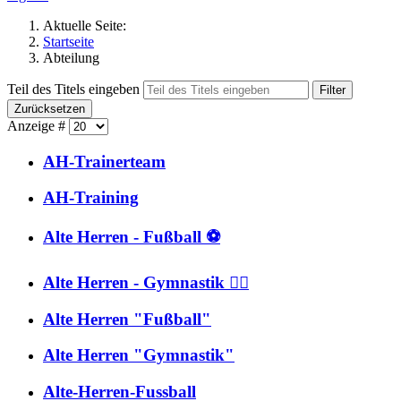
Aktuelle Seite:
Startseite
Abteilung
Teil des Titels eingeben
Filter
Zurücksetzen
Anzeige #
AH-Trainerteam
AH-Training
Alte Herren - Fußball ⚽
Alte Herren - Gymnastik 🤸‍♂️
Alte Herren "Fußball"
Alte Herren "Gymnastik"
Alte-Herren-Fussball