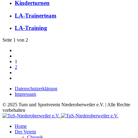
Kinderturnen
LA-Trainerteam
LA-Training
Seite 1 von 2
1
2
Datenschutzerklärung
Impressum
© 2025 Turn und Sportverein Niederoberweiler e.V. | Alle Rechte
vorbehalten
Home
Der Verein
Chronik