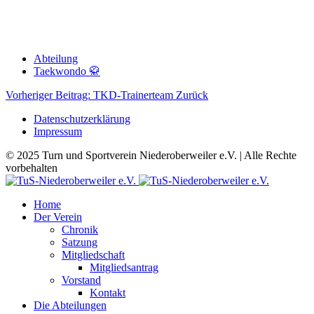
Abteilung
Taekwondo 🥋
Vorheriger Beitrag: TKD-Trainerteam
Zurück
Datenschutzerklärung
Impressum
© 2025 Turn und Sportverein Niederoberweiler e.V. | Alle Rechte
vorbehalten
Home
Der Verein
Chronik
Satzung
Mitgliedschaft
Mitgliedsantrag
Vorstand
Kontakt
Die Abteilungen