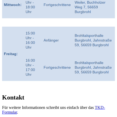
Uhr -
Weiler, Buchholzer
Mittwoch:
Fortgeschrittene
18:00
Weg 7, 56659
Uhr
Burgbrohl
15:00
Brohltalsporthalle
Uhr -
Anfänger
Burgbrohl, Jahnstraße
16:00
59, 56659 Burgbrohl
Uhr
Freitag:
16:00
Brohltalsporthalle
Uhr -
Fortgeschrittene
Burgbrohl, Jahnstraße
17:00
59, 56659 Burgbrohl
Uhr
Kontakt
Für weitere Informationen schreibt uns einfach über das
TKD-
Formular
.